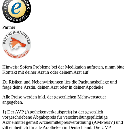
Partner
Hinweis: Sofern Probleme bei der Medikation auftreten, nimm bitte
Kontakt mit deiner Ärztin oder deinem Arzt auf.
Zu Risiken und Nebenwirkungen lies die Packungsbeilage und
frage deine Ärztin, deinen Arzt oder in deiner Apotheke.
Alle Preise werden inkl. der gesetzlichen Mehrwertsteuer
angegeben.
1) Der AVP (Apothekenverkaufspreis) ist der gesetzlich
vorgeschriebene Abgabepreis für verschreibungspflichtige
Arzneimittel gemäß Arzneimittelpreisverordnung (AMPreisV) und
gilt einheitlich für alle Apotheken in Deutschland. Die UVP