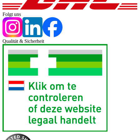
Folgt uns
Qualität & Sicherheit