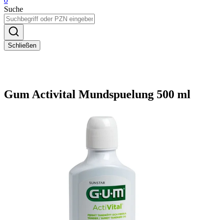
0
Suche
Schließen
Gum Activital Mundspuelung 500 ml