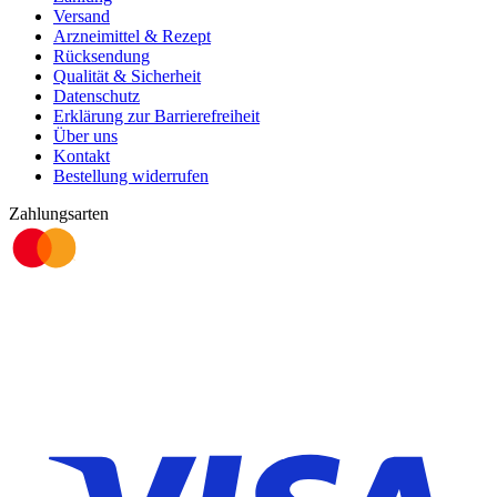
Versand
Arzneimittel & Rezept
Rücksendung
Qualität & Sicherheit
Datenschutz
Erklärung zur Barrierefreiheit
Über uns
Kontakt
Bestellung widerrufen
Zahlungsarten