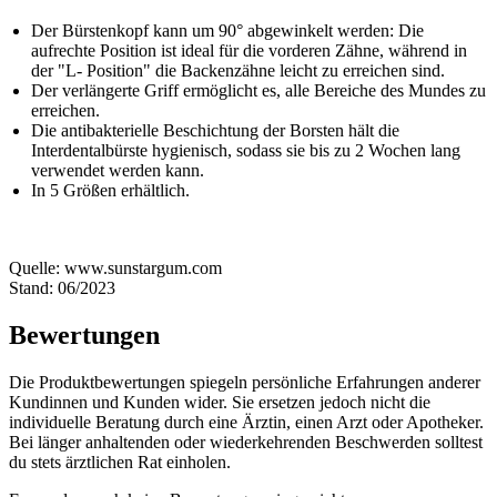
Der Bürstenkopf kann um 90° abgewinkelt werden: Die
aufrechte Position ist ideal für die vorderen Zähne, während in
der "L- Position" die Backenzähne leicht zu erreichen sind.
Der verlängerte Griff ermöglicht es, alle Bereiche des Mundes zu
erreichen.
Die antibakterielle Beschichtung der Borsten hält die
Interdentalbürste hygienisch, sodass sie bis zu 2 Wochen lang
verwendet werden kann.
In 5 Größen erhältlich.
Quelle: www.sunstargum.com
Stand: 06/2023
Bewertungen
Die Produktbewertungen spiegeln persönliche Erfahrungen anderer
Kundinnen und Kunden wider. Sie ersetzen jedoch nicht die
individuelle Beratung durch eine Ärztin, einen Arzt oder Apotheker.
Bei länger anhaltenden oder wiederkehrenden Beschwerden solltest
du stets ärztlichen Rat einholen.