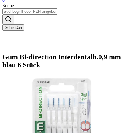
0
Suche
Schließen
Gum Bi-direction Interdentalb.0,9 mm
blau 6 Stück