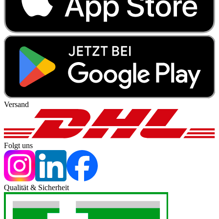
Versand
Folgt uns
Qualität & Sicherheit