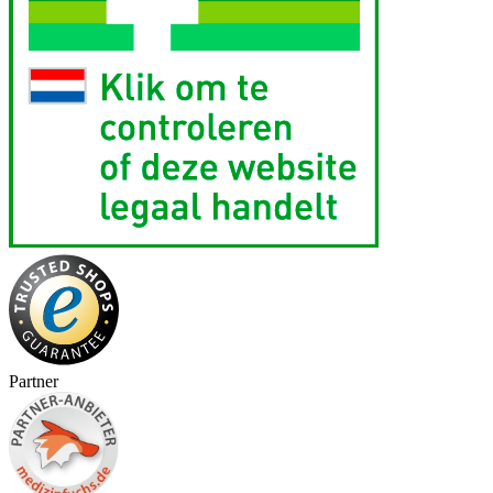
Partner