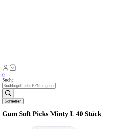
0
Suche
Schließen
Gum Soft Picks Minty L 40 Stück