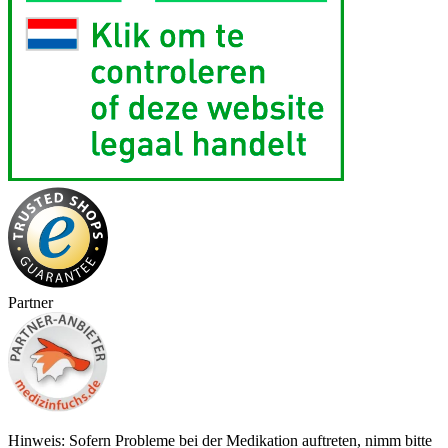
Partner
Hinweis: Sofern Probleme bei der Medikation auftreten, nimm bitte