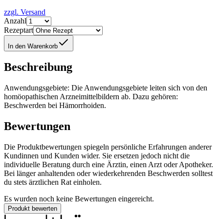
zzgl. Versand
Anzahl
Rezeptart
In den Warenkorb
Beschreibung
Anwendungsgebiete: Die Anwendungsgebiete leiten sich von den
homöopathischen Arzneimittelbildern ab. Dazu gehören:
Beschwerden bei Hämorrhoiden.
Bewertungen
Die Produktbewertungen spiegeln persönliche Erfahrungen anderer
Kundinnen und Kunden wider. Sie ersetzen jedoch nicht die
individuelle Beratung durch eine Ärztin, einen Arzt oder Apotheker.
Bei länger anhaltenden oder wiederkehrenden Beschwerden solltest
du stets ärztlichen Rat einholen.
Es wurden noch keine Bewertungen eingereicht.
Produkt bewerten