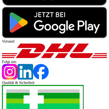
Versand
Folgt uns
Qualität & Sicherheit