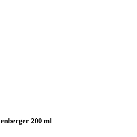
nenberger 200 ml