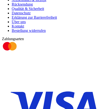
Rücksendung
Qualität & Sicherheit
Datenschutz
Erklärung zur Barrierefreiheit
Über uns
Kontakt
Bestellung widerrufen
Zahlungsarten