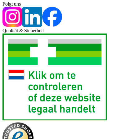
Folgt uns
Qualität & Sicherheit