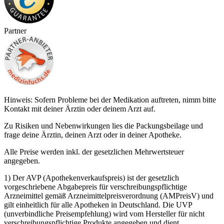
Partner
Hinweis: Sofern Probleme bei der Medikation auftreten, nimm bitte
Kontakt mit deiner Ärztin oder deinem Arzt auf.
Zu Risiken und Nebenwirkungen lies die Packungsbeilage und
frage deine Ärztin, deinen Arzt oder in deiner Apotheke.
Alle Preise werden inkl. der gesetzlichen Mehrwertsteuer
angegeben.
1) Der AVP (Apothekenverkaufspreis) ist der gesetzlich
vorgeschriebene Abgabepreis für verschreibungspflichtige
Arzneimittel gemäß Arzneimittelpreisverordnung (AMPreisV) und
gilt einheitlich für alle Apotheken in Deutschland. Die UVP
(unverbindliche Preisempfehlung) wird vom Hersteller für nicht
verschreibungspflichtige Produkte angegeben und dient