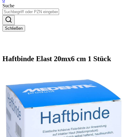
0
Suche
Schließen
Haftbinde Elast 20mx6 cm 1 Stück