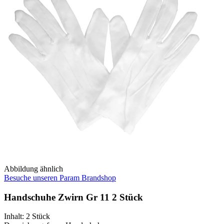
Abbildung ähnlich
Besuche unseren Param Brandshop
Handschuhe Zwirn Gr 11 2 Stück
Inhalt
:
2 Stück