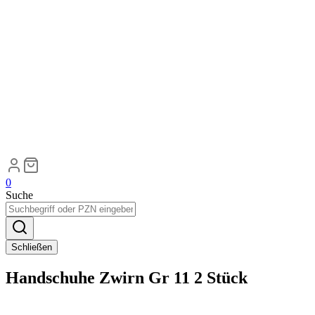
0
Suche
Schließen
Handschuhe Zwirn Gr 11 2 Stück