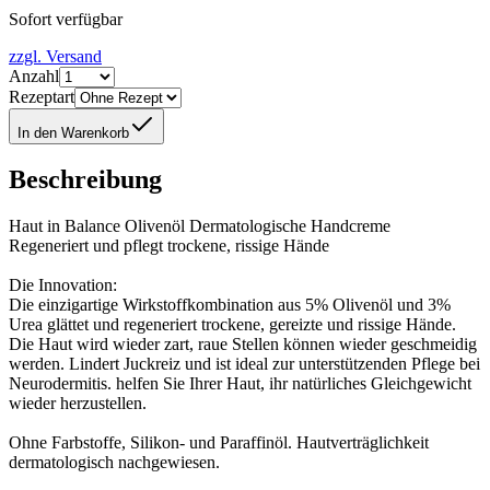
Sofort verfügbar
zzgl. Versand
Anzahl
Rezeptart
In den Warenkorb
Beschreibung
Haut in Balance Olivenöl Dermatologische Handcreme
Regeneriert und pflegt trockene, rissige Hände
Die Innovation:
Die einzigartige Wirkstoffkombination aus 5% Olivenöl und 3%
Urea glättet und regeneriert trockene, gereizte und rissige Hände.
Die Haut wird wieder zart, raue Stellen können wieder geschmeidig
werden. Lindert Juckreiz und ist ideal zur unterstützenden Pflege bei
Neurodermitis. helfen Sie Ihrer Haut, ihr natürliches Gleichgewicht
wieder herzustellen.
Ohne Farbstoffe, Silikon- und Paraffinöl. Hautverträglichkeit
dermatologisch nachgewiesen.