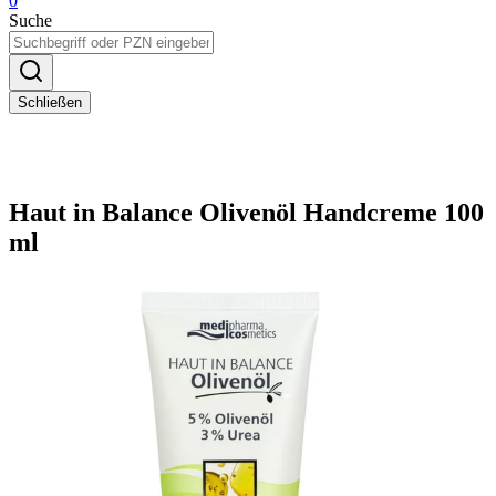
0
Suche
Schließen
Haut in Balance Olivenöl Handcreme 100
ml