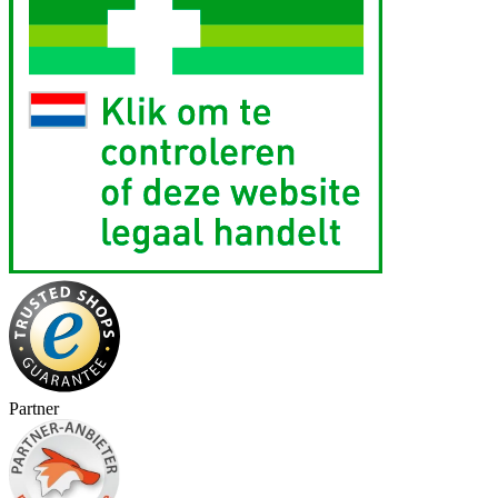
Partner