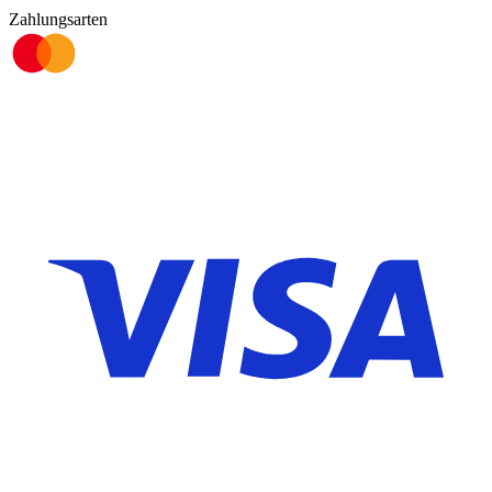
Zahlungsarten