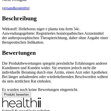
versandkostenfrei
Beschreibung
Wirkstoff: Helleborus niger e planta tota ferm 34c.
Anwendungsgebiete: Registriertes homöopathisches Arzneimittel
der anthroposophischen Therapierichtung, daher ohne Angabe einer
therapeutischen Indikation.
Bewertungen
Die Produktbewertungen spiegeln persönliche Erfahrungen anderer
Kundinnen und Kunden wider. Sie ersetzen jedoch nicht die
individuelle Beratung durch eine Ärztin, einen Arzt oder Apotheker.
Bei länger anhaltenden oder wiederkehrenden Beschwerden solltest
du stets ärztlichen Rat einholen.
Es wurden noch keine Bewertungen eingereicht.
Produkt bewerten
Schnell & zuverlässig geliefert