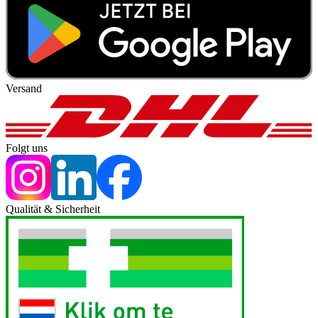
Versand
Folgt uns
Qualität & Sicherheit