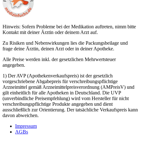
Hinweis: Sofern Probleme bei der Medikation auftreten, nimm bitte
Kontakt mit deiner Ärztin oder deinem Arzt auf.
Zu Risiken und Nebenwirkungen lies die Packungsbeilage und
frage deine Ärztin, deinen Arzt oder in deiner Apotheke.
Alle Preise werden inkl. der gesetzlichen Mehrwertsteuer
angegeben.
1) Der AVP (Apothekenverkaufspreis) ist der gesetzlich
vorgeschriebene Abgabepreis für verschreibungspflichtige
Arzneimittel gemäß Arzneimittelpreisverordnung (AMPreisV) und
gilt einheitlich für alle Apotheken in Deutschland. Die UVP
(unverbindliche Preisempfehlung) wird vom Hersteller für nicht
verschreibungspflichtige Produkte angegeben und dient
ausschließlich zur Orientierung. Der tatsächliche Verkaufspreis kann
davon abweichen.
Impressum
AGBs