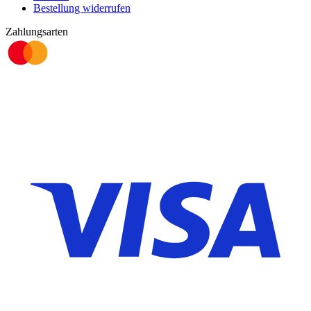
Bestellung widerrufen
Zahlungsarten