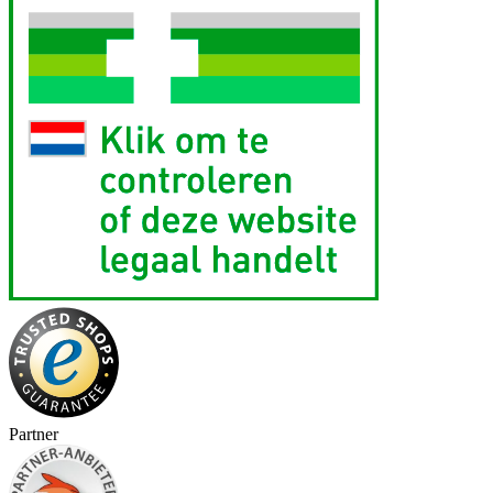
Partner