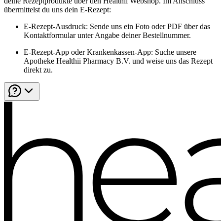
deine Rezeptprodukte über den Healthii Webshop. Im Anschluss
übermittelst du uns dein E-Rezept:
E-Rezept-Ausdruck: Sende uns ein Foto oder PDF über das
Kontaktformular unter Angabe deiner Bestellnummer.
E-Rezept-App oder Krankenkassen-App: Suche unsere
Apotheke Healthii Pharmacy B.V. und weise uns das Rezept
direkt zu.