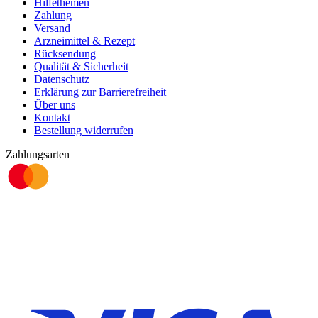
Hilfethemen
Zahlung
Versand
Arzneimittel & Rezept
Rücksendung
Qualität & Sicherheit
Datenschutz
Erklärung zur Barrierefreiheit
Über uns
Kontakt
Bestellung widerrufen
Zahlungsarten