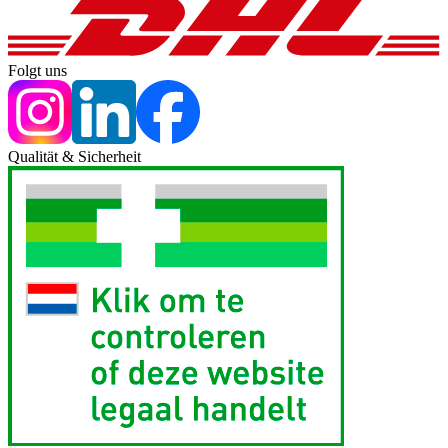
Folgt uns
Qualität & Sicherheit