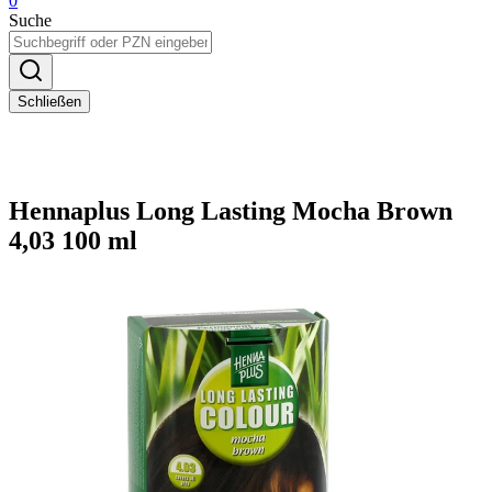
0
Suche
Schließen
Hennaplus Long Lasting Mocha Brown
4,03 100 ml