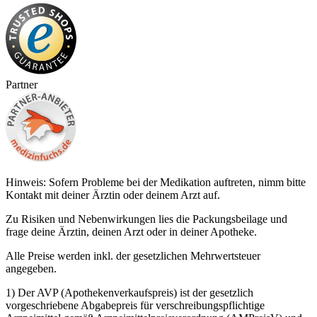
Partner
Hinweis: Sofern Probleme bei der Medikation auftreten, nimm bitte
Kontakt mit deiner Ärztin oder deinem Arzt auf.
Zu Risiken und Nebenwirkungen lies die Packungsbeilage und
frage deine Ärztin, deinen Arzt oder in deiner Apotheke.
Alle Preise werden inkl. der gesetzlichen Mehrwertsteuer
angegeben.
1) Der AVP (Apothekenverkaufspreis) ist der gesetzlich
vorgeschriebene Abgabepreis für verschreibungspflichtige