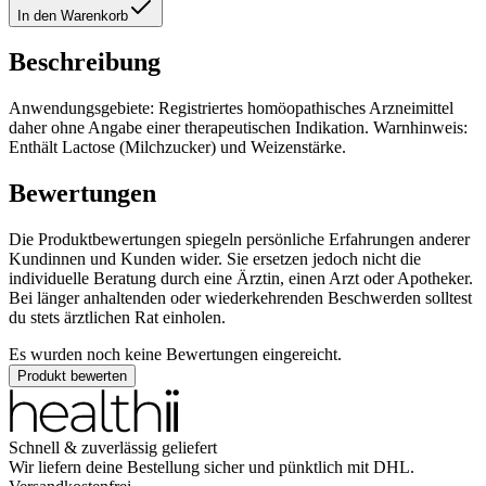
In den Warenkorb
Beschreibung
Anwendungsgebiete: Registriertes homöopathisches Arzneimittel
daher ohne Angabe einer therapeutischen Indikation. Warnhinweis:
Enthält Lactose (Milchzucker) und Weizenstärke.
Bewertungen
Die Produktbewertungen spiegeln persönliche Erfahrungen anderer
Kundinnen und Kunden wider. Sie ersetzen jedoch nicht die
individuelle Beratung durch eine Ärztin, einen Arzt oder Apotheker.
Bei länger anhaltenden oder wiederkehrenden Beschwerden solltest
du stets ärztlichen Rat einholen.
Es wurden noch keine Bewertungen eingereicht.
Produkt bewerten
Schnell & zuverlässig geliefert
Wir liefern deine Bestellung sicher und
pünktlich
mit
DHL
.