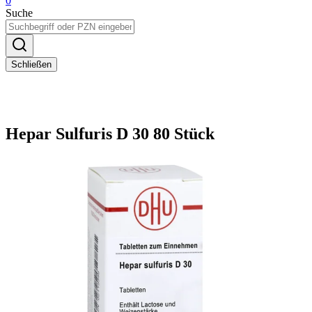
0
Suche
Schließen
Hepar Sulfuris D 30 80 Stück