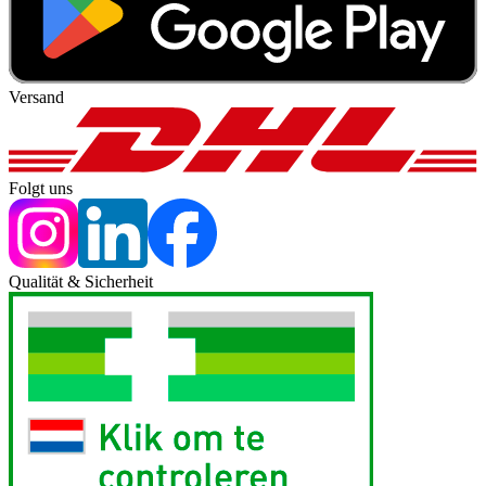
Versand
Folgt uns
Qualität & Sicherheit