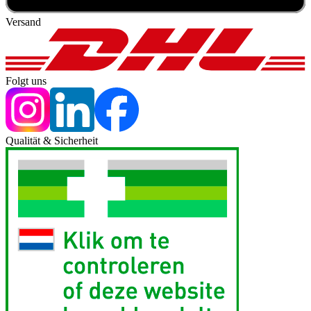
Versand
Folgt uns
Qualität & Sicherheit