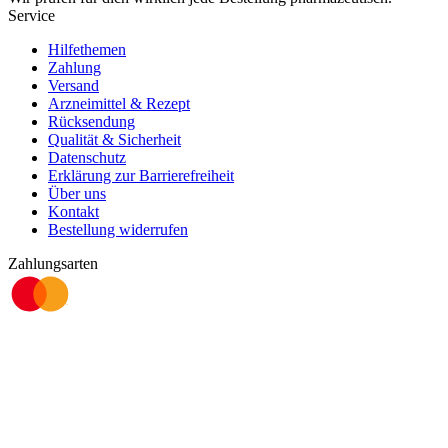
Service
Hilfethemen
Zahlung
Versand
Arzneimittel & Rezept
Rücksendung
Qualität & Sicherheit
Datenschutz
Erklärung zur Barrierefreiheit
Über uns
Kontakt
Bestellung widerrufen
Zahlungsarten