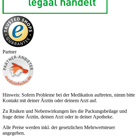
Partner
Hinweis: Sofern Probleme bei der Medikation auftreten, nimm bitte
Kontakt mit deiner Ärztin oder deinem Arzt auf.
Zu Risiken und Nebenwirkungen lies die Packungsbeilage und
frage deine Ärztin, deinen Arzt oder in deiner Apotheke.
Alle Preise werden inkl. der gesetzlichen Mehrwertsteuer
angegeben.