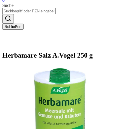
0
Suche
Schließen
Herbamare Salz A.Vogel 250 g