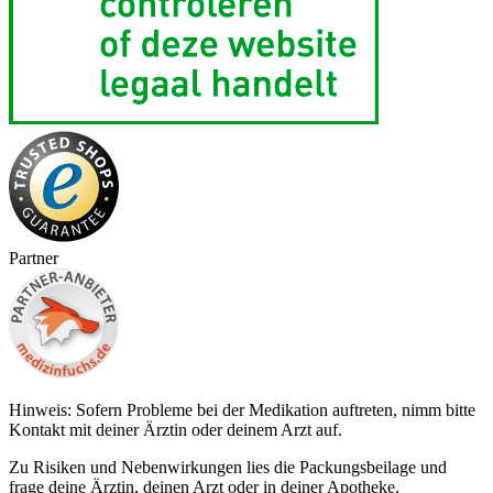
Partner
Hinweis: Sofern Probleme bei der Medikation auftreten, nimm bitte
Kontakt mit deiner Ärztin oder deinem Arzt auf.
Zu Risiken und Nebenwirkungen lies die Packungsbeilage und
frage deine Ärztin, deinen Arzt oder in deiner Apotheke.