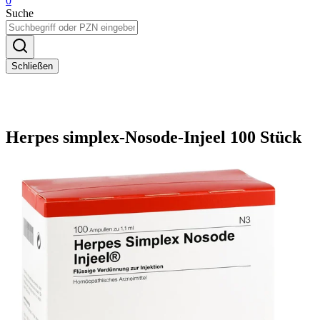
0
Suche
Schließen
Herpes simplex-Nosode-Injeel 100 Stück