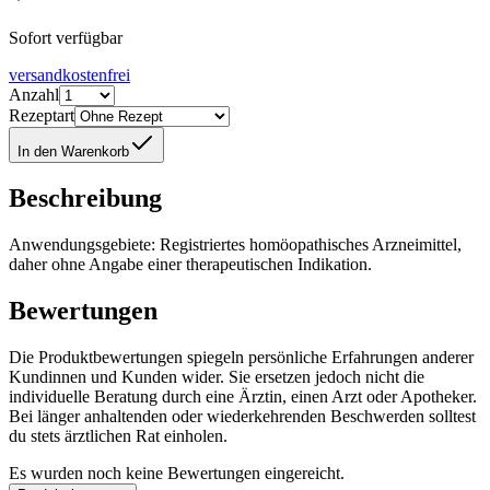
Sofort verfügbar
versandkostenfrei
Anzahl
Rezeptart
In den Warenkorb
Beschreibung
Anwendungsgebiete: Registriertes homöopathisches Arzneimittel,
daher ohne Angabe einer therapeutischen Indikation.
Bewertungen
Die Produktbewertungen spiegeln persönliche Erfahrungen anderer
Kundinnen und Kunden wider. Sie ersetzen jedoch nicht die
individuelle Beratung durch eine Ärztin, einen Arzt oder Apotheker.
Bei länger anhaltenden oder wiederkehrenden Beschwerden solltest
du stets ärztlichen Rat einholen.
Es wurden noch keine Bewertungen eingereicht.