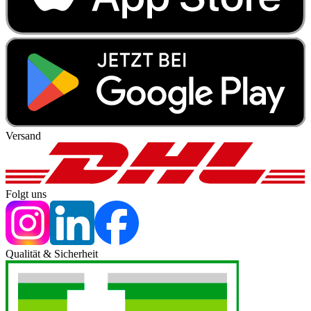
Versand
Folgt uns
Qualität & Sicherheit