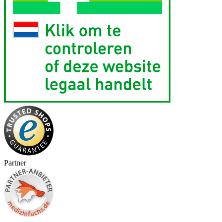
Partner