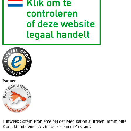
Partner
Hinweis: Sofern Probleme bei der Medikation auftreten, nimm bitte
Kontakt mit deiner Ärztin oder deinem Arzt auf.