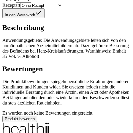
Rezeptart
In den Warenkorb
Beschreibung
Anwendungsgebiete: Die Anwendungsgebiete leiten sich von den
homöopathischen Arzneimittelbildern ab. Dazu gehören: Besserung
des Befindens bei Herz-Kreislaufstörungen. Warnhinweis: Enthält
35 Vol.-% Alkohol!
Bewertungen
Die Produktbewertungen spiegeln persönliche Erfahrungen anderer
Kundinnen und Kunden wider. Sie ersetzen jedoch nicht die
individuelle Beratung durch eine Ärztin, einen Arzt oder Apotheker.
Bei länger anhaltenden oder wiederkehrenden Beschwerden solltest
du stets ärztlichen Rat einholen.
Es wurden noch keine Bewertungen eingereicht.
Produkt bewerten