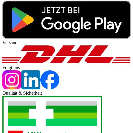
Versand
Folgt uns
Qualität & Sicherheit