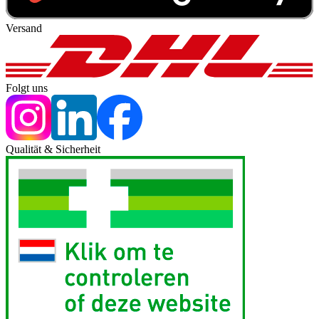
Versand
Folgt uns
Qualität & Sicherheit