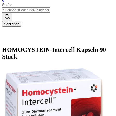
0
Suche
Schließen
HOMOCYSTEIN-Intercell Kapseln 90
Stück