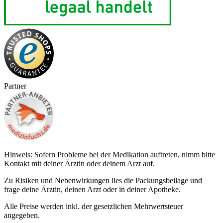
Partner
Hinweis: Sofern Probleme bei der Medikation auftreten, nimm bitte
Kontakt mit deiner Ärztin oder deinem Arzt auf.
Zu Risiken und Nebenwirkungen lies die Packungsbeilage und
frage deine Ärztin, deinen Arzt oder in deiner Apotheke.
Alle Preise werden inkl. der gesetzlichen Mehrwertsteuer
angegeben.