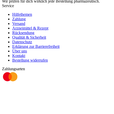
Wir prüfen für dich wirklich
jede
Bestellung pharmazeutisch.
Service
Hilfethemen
Zahlung
Versand
Arzneimittel & Rezept
Rücksendung
Qualität & Sicherheit
Datenschutz
Erklärung zur Barrierefreiheit
Über uns
Kontakt
Bestellung widerrufen
Zahlungsarten