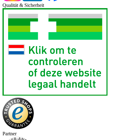
Qualität & Sicherheit
Partner