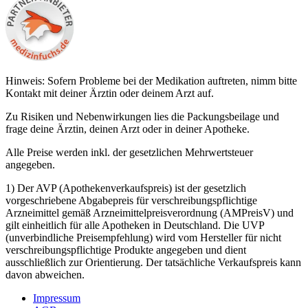
Hinweis: Sofern Probleme bei der Medikation auftreten, nimm bitte
Kontakt mit deiner Ärztin oder deinem Arzt auf.
Zu Risiken und Nebenwirkungen lies die Packungsbeilage und
frage deine Ärztin, deinen Arzt oder in deiner Apotheke.
Alle Preise werden inkl. der gesetzlichen Mehrwertsteuer
angegeben.
1) Der AVP (Apothekenverkaufspreis) ist der gesetzlich
vorgeschriebene Abgabepreis für verschreibungspflichtige
Arzneimittel gemäß Arzneimittelpreisverordnung (AMPreisV) und
gilt einheitlich für alle Apotheken in Deutschland. Die UVP
(unverbindliche Preisempfehlung) wird vom Hersteller für nicht
verschreibungspflichtige Produkte angegeben und dient
ausschließlich zur Orientierung. Der tatsächliche Verkaufspreis kann
davon abweichen.
Impressum