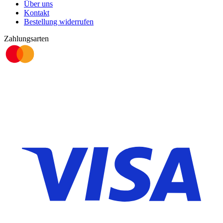
Über uns
Kontakt
Bestellung widerrufen
Zahlungsarten