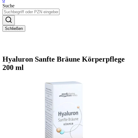
0
Suche
Schließen
Hyaluron Sanfte Bräune Körperpflege
200 ml