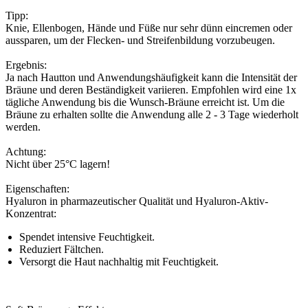
Tipp:
Knie, Ellenbogen, Hände und Füße nur sehr dünn eincremen oder
aussparen, um der Flecken- und Streifenbildung vorzubeugen.
Ergebnis:
Ja nach Hautton und Anwendungshäufigkeit kann die Intensität der
Bräune und deren Beständigkeit variieren. Empfohlen wird eine 1x
tägliche Anwendung bis die Wunsch-Bräune erreicht ist. Um die
Bräune zu erhalten sollte die Anwendung alle 2 - 3 Tage wiederholt
werden.
Achtung:
Nicht über 25°C lagern!
Eigenschaften:
Hyaluron in pharmazeutischer Qualität und Hyaluron-Aktiv-
Konzentrat:
Spendet intensive Feuchtigkeit.
Reduziert Fältchen.
Versorgt die Haut nachhaltig mit Feuchtigkeit.