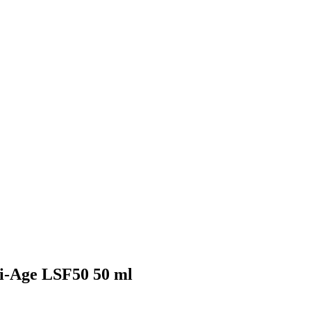
i-Age LSF50 50 ml