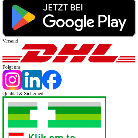
Versand
Folgt uns
Qualität & Sicherheit