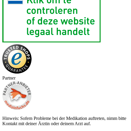
Partner
Hinweis: Sofern Probleme bei der Medikation auftreten, nimm bitte
Kontakt mit deiner Ärztin oder deinem Arzt auf.