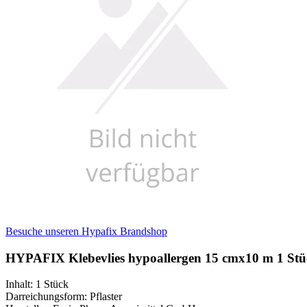
Besuche unseren Hypafix Brandshop
HYPAFIX Klebevlies hypoallergen 15 cmx10 m 1 Stü
Inhalt
:
1 Stück
Darreichungsform
:
Pflaster