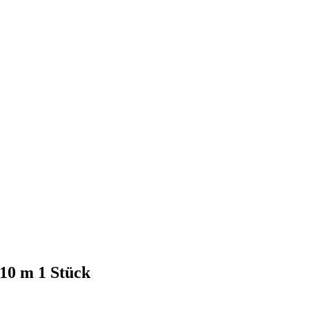
10 m 1 Stück