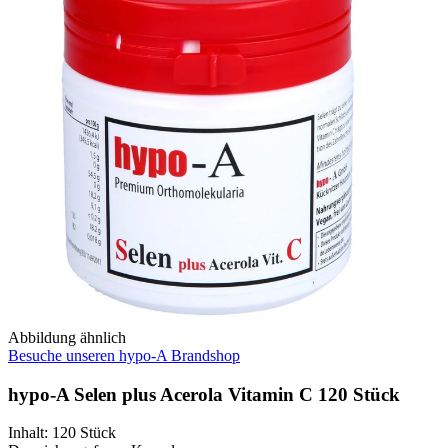
Abbildung ähnlich
Besuche unseren hypo-A Brandshop
hypo-A Selen plus Acerola Vitamin C 120 Stück
Inhalt
:
120 Stück