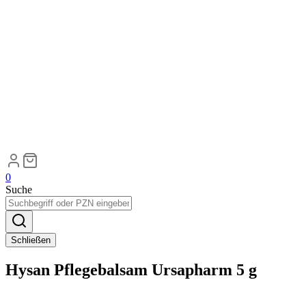
0
Suche
Schließen
Hysan Pflegebalsam Ursapharm 5 g