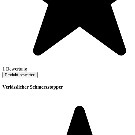
1 Bewertung
Produkt bewerten
Verlässlicher Schmerzstopper