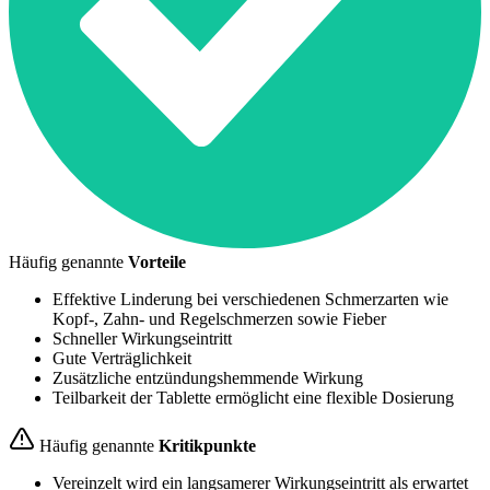
Häufig genannte
Vorteile
Effektive Linderung bei verschiedenen Schmerzarten wie
Kopf-, Zahn- und Regelschmerzen sowie Fieber
Schneller Wirkungseintritt
Gute Verträglichkeit
Zusätzliche entzündungshemmende Wirkung
Teilbarkeit der Tablette ermöglicht eine flexible Dosierung
Häufig genannte
Kritikpunkte
Vereinzelt wird ein langsamerer Wirkungseintritt als erwartet