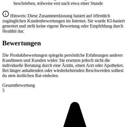
beschrieben, teilweise erst nach etwa einer Stunde
Hinweis: Diese Zusammenfassung basiert auf öffentlich
zugänglichen Kundenbewertungen im Internet. Sie wurde KI-basiert
generiert und stellt keine eigene Bewertung oder Empfehlung durch
Healthii dar.
Bewertungen
Die Produktbewertungen spiegeln persönliche Erfahrungen anderer
Kundinnen und Kunden wider. Sie ersetzen jedoch nicht die
individuelle Beratung durch eine Ärztin, einen Arzt oder Apotheker.
Bei länger anhaltenden oder wiederkehrenden Beschwerden solltest
du stets ärztlichen Rat einholen.
Gesamtbewertung
5