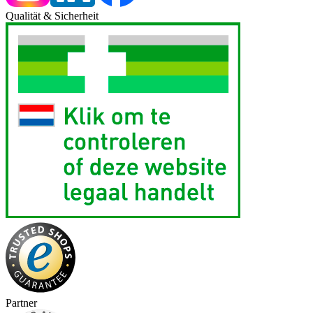
Qualität & Sicherheit
Partner