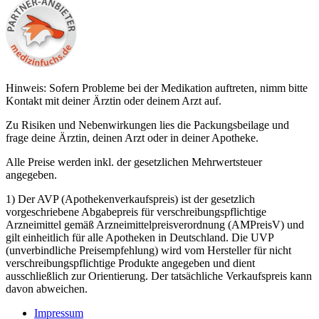
Hinweis: Sofern Probleme bei der Medikation auftreten, nimm bitte
Kontakt mit deiner Ärztin oder deinem Arzt auf.
Zu Risiken und Nebenwirkungen lies die Packungsbeilage und
frage deine Ärztin, deinen Arzt oder in deiner Apotheke.
Alle Preise werden inkl. der gesetzlichen Mehrwertsteuer
angegeben.
1) Der AVP (Apothekenverkaufspreis) ist der gesetzlich
vorgeschriebene Abgabepreis für verschreibungspflichtige
Arzneimittel gemäß Arzneimittelpreisverordnung (AMPreisV) und
gilt einheitlich für alle Apotheken in Deutschland. Die UVP
(unverbindliche Preisempfehlung) wird vom Hersteller für nicht
verschreibungspflichtige Produkte angegeben und dient
ausschließlich zur Orientierung. Der tatsächliche Verkaufspreis kann
davon abweichen.
Impressum