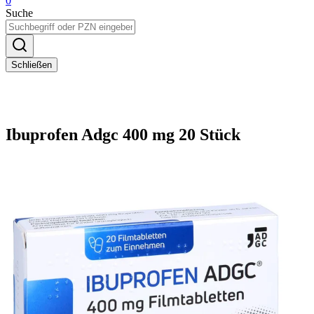
0
Suche
Schließen
Ibuprofen Adgc 400 mg 20 Stück