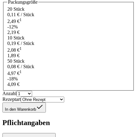
Packungsgröße
20 Stück
0,11 € / Stück
1
2,49 €
-12%
2,19 €
10 Stück
0,19 € / Stück
1
2,08 €
1,89 €
50 Stück
0,08 € / Stück
1
4,97 €
-18%
4,09 €
Anzahl
Rezeptart
In den Warenkorb
Pflichtangaben