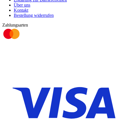
Über uns
Kontakt
Bestellung widerrufen
Zahlungsarten