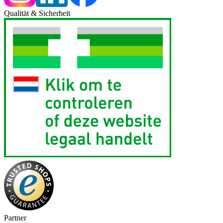
Qualität & Sicherheit
Partner