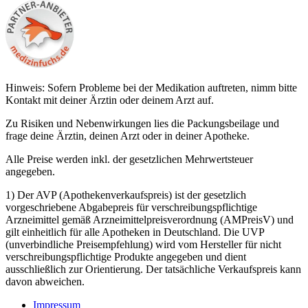
Hinweis: Sofern Probleme bei der Medikation auftreten, nimm bitte
Kontakt mit deiner Ärztin oder deinem Arzt auf.
Zu Risiken und Nebenwirkungen lies die Packungsbeilage und
frage deine Ärztin, deinen Arzt oder in deiner Apotheke.
Alle Preise werden inkl. der gesetzlichen Mehrwertsteuer
angegeben.
1) Der AVP (Apothekenverkaufspreis) ist der gesetzlich
vorgeschriebene Abgabepreis für verschreibungspflichtige
Arzneimittel gemäß Arzneimittelpreisverordnung (AMPreisV) und
gilt einheitlich für alle Apotheken in Deutschland. Die UVP
(unverbindliche Preisempfehlung) wird vom Hersteller für nicht
verschreibungspflichtige Produkte angegeben und dient
ausschließlich zur Orientierung. Der tatsächliche Verkaufspreis kann
davon abweichen.
Impressum