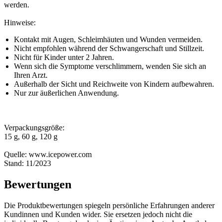
werden.
Hinweise:
Kontakt mit Augen, Schleimhäuten und Wunden vermeiden.
Nicht empfohlen während der Schwangerschaft und Stillzeit.
Nicht für Kinder unter 2 Jahren.
Wenn sich die Symptome verschlimmern, wenden Sie sich an
Ihren Arzt.
Außerhalb der Sicht und Reichweite von Kindern aufbewahren.
Nur zur äußerlichen Anwendung.
Verpackungsgröße:
15 g, 60 g, 120 g
Quelle: www.icepower.com
Stand: 11/2023
Bewertungen
Die Produktbewertungen spiegeln persönliche Erfahrungen anderer
Kundinnen und Kunden wider. Sie ersetzen jedoch nicht die