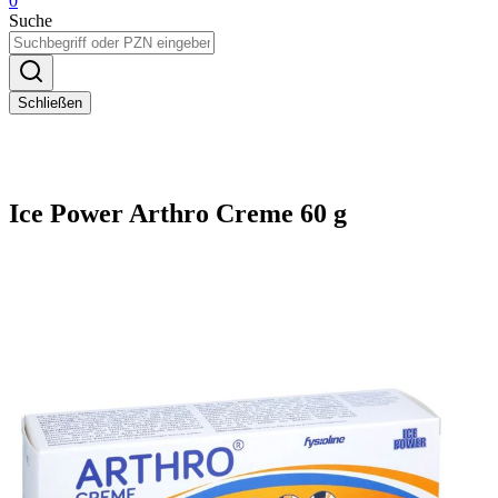
0
Suche
Schließen
Ice Power Arthro Creme 60 g