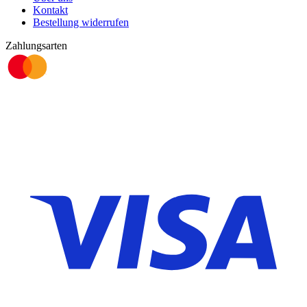
Kontakt
Bestellung widerrufen
Zahlungsarten