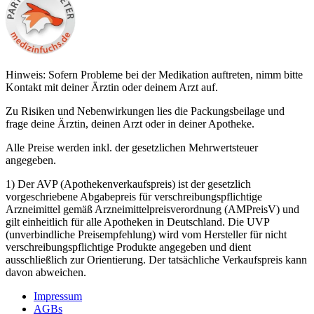
Hinweis: Sofern Probleme bei der Medikation auftreten, nimm bitte
Kontakt mit deiner Ärztin oder deinem Arzt auf.
Zu Risiken und Nebenwirkungen lies die Packungsbeilage und
frage deine Ärztin, deinen Arzt oder in deiner Apotheke.
Alle Preise werden inkl. der gesetzlichen Mehrwertsteuer
angegeben.
1) Der AVP (Apothekenverkaufspreis) ist der gesetzlich
vorgeschriebene Abgabepreis für verschreibungspflichtige
Arzneimittel gemäß Arzneimittelpreisverordnung (AMPreisV) und
gilt einheitlich für alle Apotheken in Deutschland. Die UVP
(unverbindliche Preisempfehlung) wird vom Hersteller für nicht
verschreibungspflichtige Produkte angegeben und dient
ausschließlich zur Orientierung. Der tatsächliche Verkaufspreis kann
davon abweichen.
Impressum
AGBs