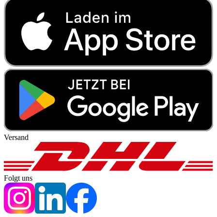
Versand
Folgt uns