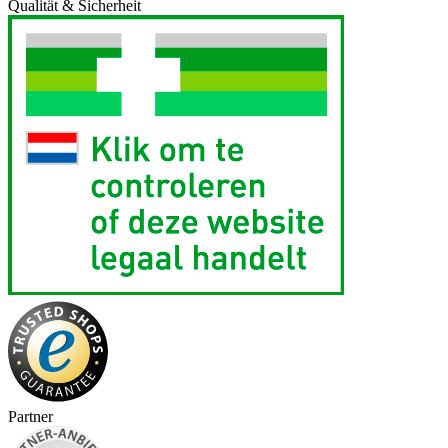
Qualität & Sicherheit
Partner