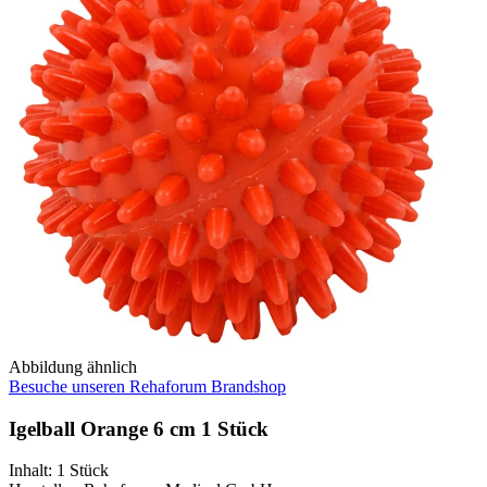
Abbildung ähnlich
Besuche unseren Rehaforum Brandshop
Igelball Orange 6 cm 1 Stück
Inhalt
:
1 Stück