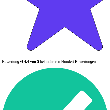
Bewertung
Ø 4.4 von 5
bei mehreren Hundert Bewertungen