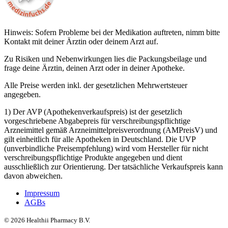
Hinweis: Sofern Probleme bei der Medikation auftreten, nimm bitte
Kontakt mit deiner Ärztin oder deinem Arzt auf.
Zu Risiken und Nebenwirkungen lies die Packungsbeilage und
frage deine Ärztin, deinen Arzt oder in deiner Apotheke.
Alle Preise werden inkl. der gesetzlichen Mehrwertsteuer
angegeben.
1) Der AVP (Apothekenverkaufspreis) ist der gesetzlich
vorgeschriebene Abgabepreis für verschreibungspflichtige
Arzneimittel gemäß Arzneimittelpreisverordnung (AMPreisV) und
gilt einheitlich für alle Apotheken in Deutschland. Die UVP
(unverbindliche Preisempfehlung) wird vom Hersteller für nicht
verschreibungspflichtige Produkte angegeben und dient
ausschließlich zur Orientierung. Der tatsächliche Verkaufspreis kann
davon abweichen.
Impressum
AGBs
©
2026
Healthii Pharmacy B.V.