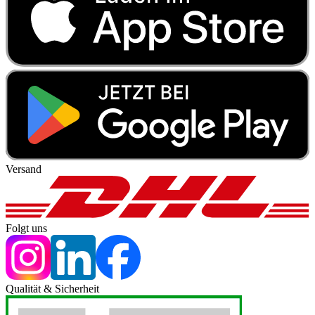
Versand
Folgt uns
Qualität & Sicherheit