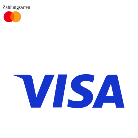
Zahlungsarten