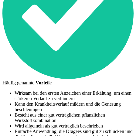
Häufig genannte
Vorteile
Wirksam bei den ersten Anzeichen einer Erkältung, um einen
stärkeren Verlauf zu verhindern
Kann den Krankheitsverlauf mildern und die Genesung
beschleunigen
Besteht aus einer gut verträglichen pflanzlichen
Wirkstoffkombination
Wird allgemein als gut verträglich beschrieben
Einfache Anwendung, die Dragees sind gut zu schlucken und