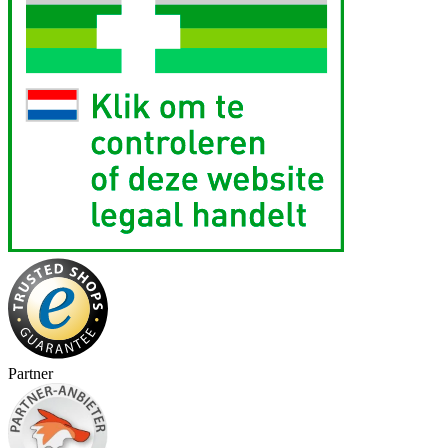
Partner