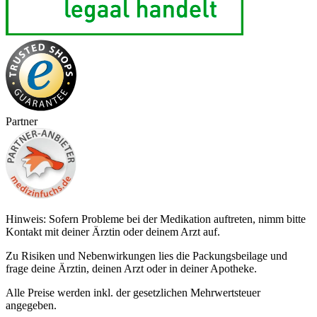
Partner
Hinweis: Sofern Probleme bei der Medikation auftreten, nimm bitte
Kontakt mit deiner Ärztin oder deinem Arzt auf.
Zu Risiken und Nebenwirkungen lies die Packungsbeilage und
frage deine Ärztin, deinen Arzt oder in deiner Apotheke.
Alle Preise werden inkl. der gesetzlichen Mehrwertsteuer
angegeben.