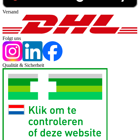
Versand
Folgt uns
Qualität & Sicherheit