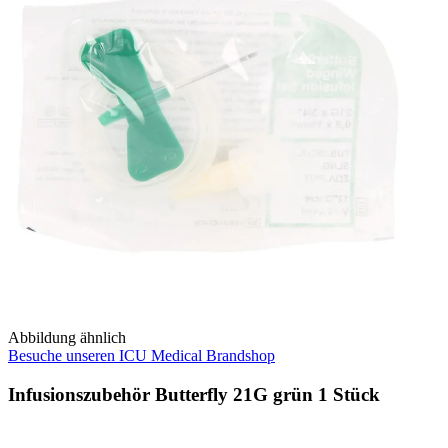
Abbildung ähnlich
Besuche unseren ICU Medical Brandshop
Infusionszubehör Butterfly 21G grün 1 Stück