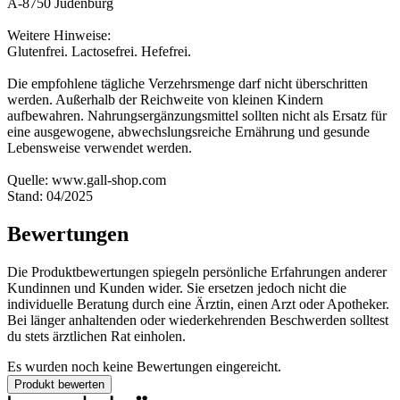
A-8750 Judenburg
Weitere Hinweise:
Glutenfrei. Lactosefrei. Hefefrei.
Die empfohlene tägliche Verzehrsmenge darf nicht überschritten
werden. Außerhalb der Reichweite von kleinen Kindern
aufbewahren. Nahrungsergänzungsmittel sollten nicht als Ersatz für
eine ausgewogene, abwechslungsreiche Ernährung und gesunde
Lebensweise verwendet werden.
Quelle: www.gall-shop.com
Stand: 04/2025
Bewertungen
Die Produktbewertungen spiegeln persönliche Erfahrungen anderer
Kundinnen und Kunden wider. Sie ersetzen jedoch nicht die
individuelle Beratung durch eine Ärztin, einen Arzt oder Apotheker.
Bei länger anhaltenden oder wiederkehrenden Beschwerden solltest
du stets ärztlichen Rat einholen.
Es wurden noch keine Bewertungen eingereicht.
Produkt bewerten