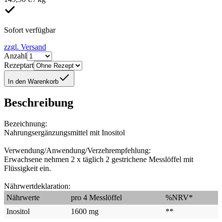
Sofort verfügbar
zzgl. Versand
Anzahl
Rezeptart
In den Warenkorb
Beschreibung
Bezeichnung:
Nahrungsergänzungsmittel mit Inositol
Verwendung/Anwendung/Verzehrempfehlung:
Erwachsene nehmen 2 x täglich 2 gestrichene Messlöffel mit
Flüssigkeit ein.
Nährwertdeklaration:
Nährwerte
pro 4 Messlöffel
%NRV*
Inositol
1600 mg
**