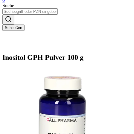
0
Suche
Schließen
Inositol GPH Pulver 100 g