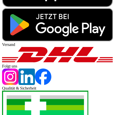
Versand
Folgt uns
Qualität & Sicherheit