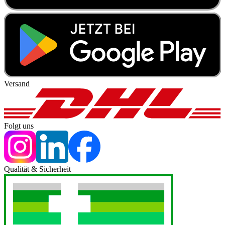
Versand
Folgt uns
Qualität & Sicherheit