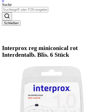
0
Suche
Schließen
Interprox reg miniconical rot
Interdentalb. Blis. 6 Stück