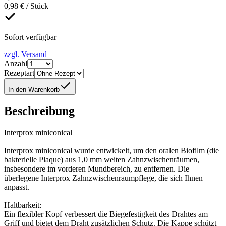
0,98 € / Stück
Sofort verfügbar
zzgl. Versand
Anzahl
Rezeptart
In den Warenkorb
Beschreibung
Interprox miniconical
Interprox miniconical wurde entwickelt, um den oralen Biofilm (die
bakterielle Plaque) aus 1,0 mm weiten Zahnzwischenräumen,
insbesondere im vorderen Mundbereich, zu entfernen. Die
überlegene Interprox Zahnzwischenraumpflege, die sich Ihnen
anpasst.
Haltbarkeit:
Ein flexibler Kopf verbessert die Biegefestigkeit des Drahtes am
Griff und bietet dem Draht zusätzlichen Schutz. Die Kappe schützt