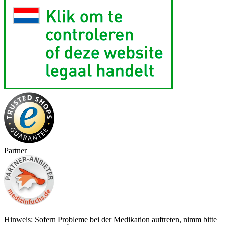
Partner
Hinweis: Sofern Probleme bei der Medikation auftreten, nimm bitte