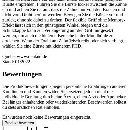
Bürste empfehlen. Führen Sie die Bürste locker zwischen die Zähne
ein und achten Sie darauf, dass die Zähne nur von den Borsten und
nicht vom Draht berührt werden. Bewegen Sie die Bürste vor und
zurück, ohne sie dabei zu drehen. Der flexible Griff ohne Memory-
Effekt lässt sich in den günstigsten Winkel biegen und die
Schutzkappe kann zur Verlängerung auf den Griff aufgesetzt
werden, um auch die hinteren Bereiche in der Mundhöhle zu
erreichen. Wenn der Draht am Zahnfleisch reibt oder sich verbiegt,
wählen Sie eine Bürste mit kleinerem PHD.
Quelle: www.dentaid.de
Stand: 01/2022
Bewertungen
Die Produktbewertungen spiegeln persönliche Erfahrungen anderer
Kundinnen und Kunden wider. Sie ersetzen jedoch nicht die
individuelle Beratung durch eine Ärztin, einen Arzt oder Apotheker.
Bei länger anhaltenden oder wiederkehrenden Beschwerden solltest
du stets ärztlichen Rat einholen.
Es wurden noch keine Bewertungen eingereicht.
Produkt bewerten