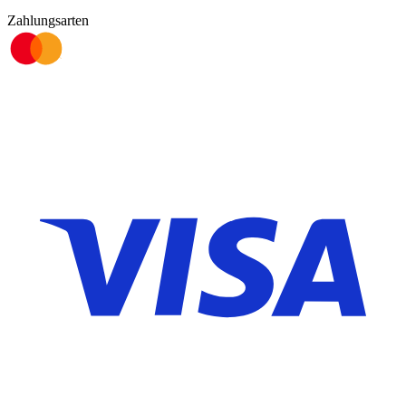
Zahlungsarten