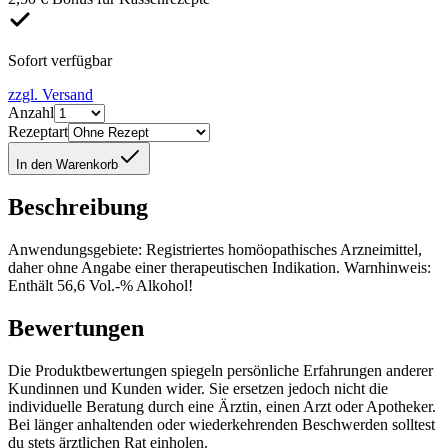
Sofort verfügbar
zzgl. Versand
Anzahl
Rezeptart
In den Warenkorb
Beschreibung
Anwendungsgebiete: Registriertes homöopathisches Arzneimittel,
daher ohne Angabe einer therapeutischen Indikation. Warnhinweis:
Enthält 56,6 Vol.-% Alkohol!
Bewertungen
Die Produktbewertungen spiegeln persönliche Erfahrungen anderer
Kundinnen und Kunden wider. Sie ersetzen jedoch nicht die
individuelle Beratung durch eine Ärztin, einen Arzt oder Apotheker.
Bei länger anhaltenden oder wiederkehrenden Beschwerden solltest
du stets ärztlichen Rat einholen.