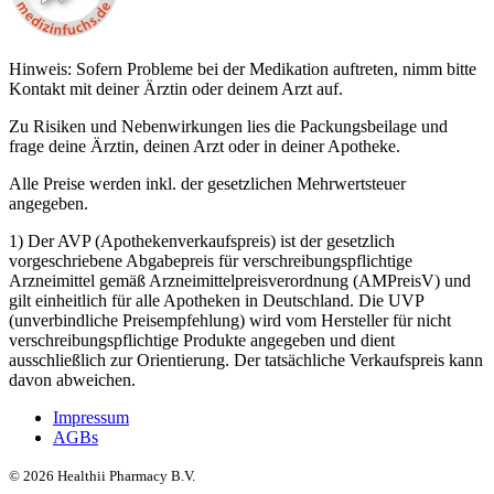
Hinweis: Sofern Probleme bei der Medikation auftreten, nimm bitte
Kontakt mit deiner Ärztin oder deinem Arzt auf.
Zu Risiken und Nebenwirkungen lies die Packungsbeilage und
frage deine Ärztin, deinen Arzt oder in deiner Apotheke.
Alle Preise werden inkl. der gesetzlichen Mehrwertsteuer
angegeben.
1) Der AVP (Apothekenverkaufspreis) ist der gesetzlich
vorgeschriebene Abgabepreis für verschreibungspflichtige
Arzneimittel gemäß Arzneimittelpreisverordnung (AMPreisV) und
gilt einheitlich für alle Apotheken in Deutschland. Die UVP
(unverbindliche Preisempfehlung) wird vom Hersteller für nicht
verschreibungspflichtige Produkte angegeben und dient
ausschließlich zur Orientierung. Der tatsächliche Verkaufspreis kann
davon abweichen.
Impressum
AGBs
©
2026
Healthii Pharmacy B.V.