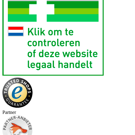
Partner