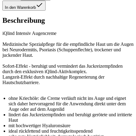
In den Warenkorb
Beschreibung
iQlind Intensiv Augencreme
Medizinische Spezialpflege für die empfindliche Haut um die Augen
bei Neurodermitis, Psoriasis (Schuppenflechte), trockener und
juckender Haut.
Sofort-Effekt - beruhigt und vermindert das Juckreizempfinden
durch den exklusiven iQlind-Aktivkomplex.
Langzeit-Effekt durch nachhaltige Regenerierung der
Hautschutzbarriere.
ohne Kriechöle: die Creme verläuft nicht ins Auge und eignet
sich daher hervorragend für die Anwendung direkt unter dem
Auge oder auf dem Augenlid
lindert das Juckreizempfinden und beruhigt gerötete und irritierte
Haut
mit hochwertiger Hyaluronsäure
ideal rückfettend und feuchtigkeitsspendend