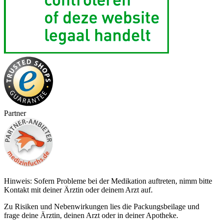
Partner
Hinweis: Sofern Probleme bei der Medikation auftreten, nimm bitte
Kontakt mit deiner Ärztin oder deinem Arzt auf.
Zu Risiken und Nebenwirkungen lies die Packungsbeilage und
frage deine Ärztin, deinen Arzt oder in deiner Apotheke.