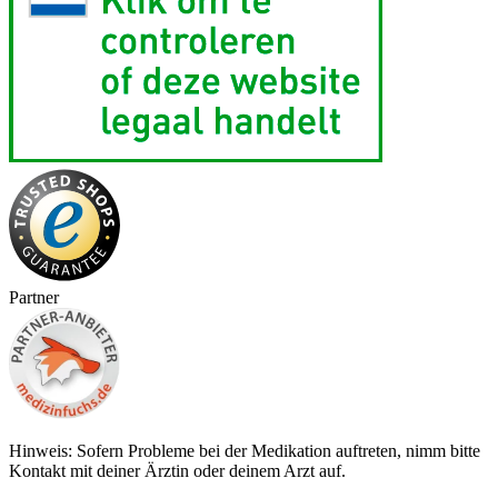
Partner
Hinweis: Sofern Probleme bei der Medikation auftreten, nimm bitte
Kontakt mit deiner Ärztin oder deinem Arzt auf.