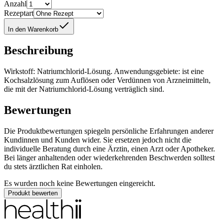
Anzahl
Rezeptart
In den Warenkorb
Beschreibung
Wirkstoff: Natriumchlorid-Lösung. Anwendungsgebiete: ist eine
Kochsalzlösung zum Auflösen oder Verdünnen von Arzneimitteln,
die mit der Natriumchlorid-Lösung verträglich sind.
Bewertungen
Die Produktbewertungen spiegeln persönliche Erfahrungen anderer
Kundinnen und Kunden wider. Sie ersetzen jedoch nicht die
individuelle Beratung durch eine Ärztin, einen Arzt oder Apotheker.
Bei länger anhaltenden oder wiederkehrenden Beschwerden solltest
du stets ärztlichen Rat einholen.
Es wurden noch keine Bewertungen eingereicht.
Produkt bewerten