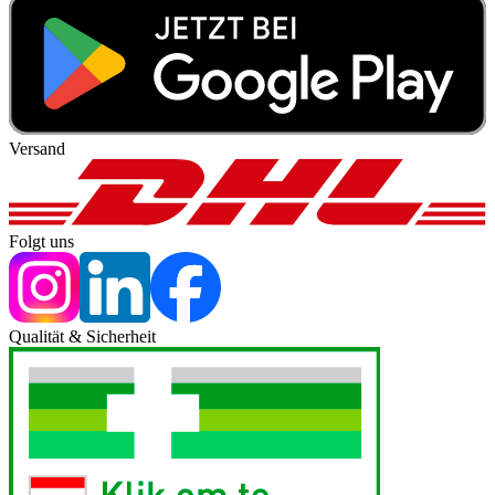
Versand
Folgt uns
Qualität & Sicherheit