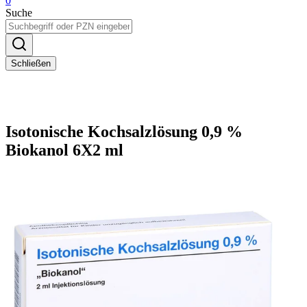
0
Suche
Schließen
Isotonische Kochsalzlösung 0,9 %
Biokanol 6X2 ml