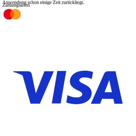
Anwendung schon einige Zeit zurückliegt.
Zahlungsarten