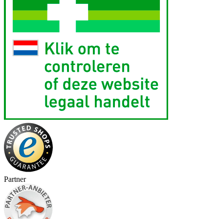
Partner