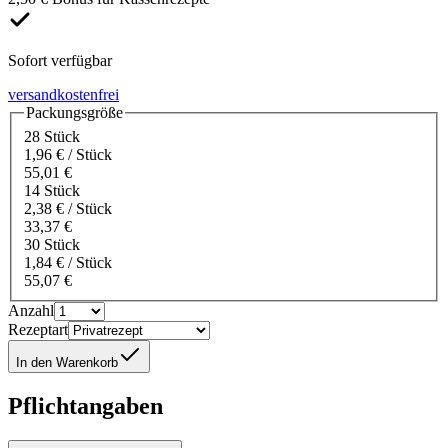
Sofort verfügbar
versandkostenfrei
Packungsgröße
28 Stück
1,96 € / Stück
55,01 €
14 Stück
2,38 € / Stück
33,37 €
30 Stück
1,84 € / Stück
55,07 €
Anzahl
Rezeptart
In den Warenkorb
Pflichtangaben