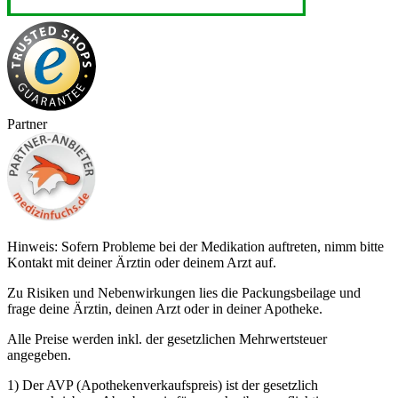
Partner
Hinweis: Sofern Probleme bei der Medikation auftreten, nimm bitte
Kontakt mit deiner Ärztin oder deinem Arzt auf.
Zu Risiken und Nebenwirkungen lies die Packungsbeilage und
frage deine Ärztin, deinen Arzt oder in deiner Apotheke.
Alle Preise werden inkl. der gesetzlichen Mehrwertsteuer
angegeben.
1) Der AVP (Apothekenverkaufspreis) ist der gesetzlich