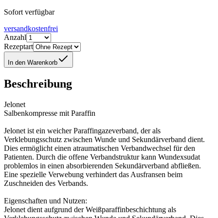
Sofort verfügbar
versandkostenfrei
Anzahl
Rezeptart
In den Warenkorb
Beschreibung
Jelonet
Salbenkompresse mit Paraffin
Jelonet ist ein weicher Paraffingazeverband, der als
Verklebungsschutz zwischen Wunde und Sekundärverband dient.
Dies ermöglicht einen atraumatischen Verbandwechsel für den
Patienten. Durch die offene Verbandstruktur kann Wundexsudat
problemlos in einen absorbierenden Sekundärverband abfließen.
Eine spezielle Verwebung verhindert das Ausfransen beim
Zuschneiden des Verbands.
Eigenschaften und Nutzen:
Jelonet dient aufgrund der Weißparaffinbeschichtung als