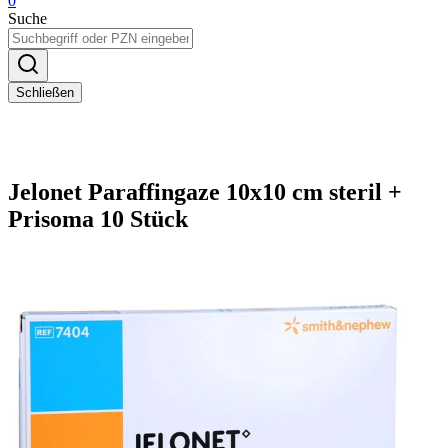
0
Suche
Schließen
Jelonet Paraffingaze 10x10 cm steril +
Prisoma 10 Stück