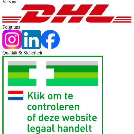
Versand
Folgt uns
Qualität & Sicherheit