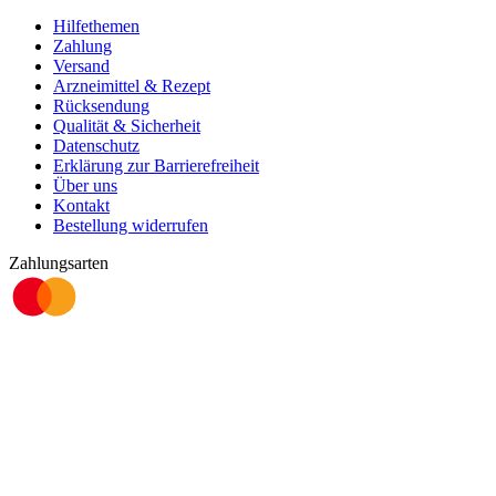
Hilfethemen
Zahlung
Versand
Arzneimittel & Rezept
Rücksendung
Qualität & Sicherheit
Datenschutz
Erklärung zur Barrierefreiheit
Über uns
Kontakt
Bestellung widerrufen
Zahlungsarten