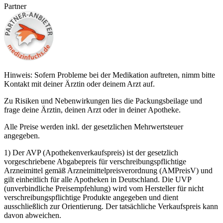
Partner
Hinweis: Sofern Probleme bei der Medikation auftreten, nimm bitte
Kontakt mit deiner Ärztin oder deinem Arzt auf.
Zu Risiken und Nebenwirkungen lies die Packungsbeilage und
frage deine Ärztin, deinen Arzt oder in deiner Apotheke.
Alle Preise werden inkl. der gesetzlichen Mehrwertsteuer
angegeben.
1) Der AVP (Apothekenverkaufspreis) ist der gesetzlich
vorgeschriebene Abgabepreis für verschreibungspflichtige
Arzneimittel gemäß Arzneimittelpreisverordnung (AMPreisV) und
gilt einheitlich für alle Apotheken in Deutschland. Die UVP
(unverbindliche Preisempfehlung) wird vom Hersteller für nicht
verschreibungspflichtige Produkte angegeben und dient
ausschließlich zur Orientierung. Der tatsächliche Verkaufspreis kann
davon abweichen.