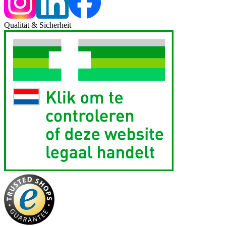
Qualität & Sicherheit