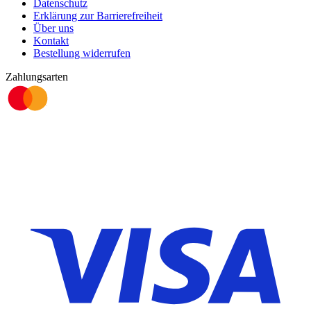
Datenschutz
Erklärung zur Barrierefreiheit
Über uns
Kontakt
Bestellung widerrufen
Zahlungsarten