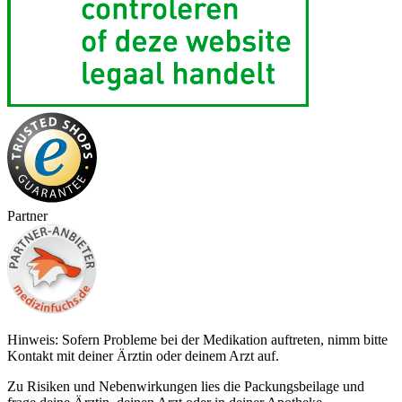
Partner
Hinweis: Sofern Probleme bei der Medikation auftreten, nimm bitte
Kontakt mit deiner Ärztin oder deinem Arzt auf.
Zu Risiken und Nebenwirkungen lies die Packungsbeilage und