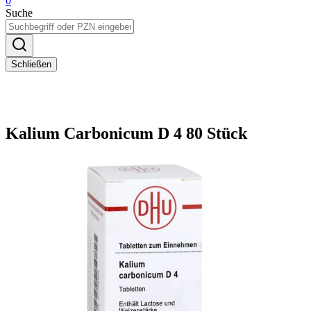
0
Suche
Schließen
Kalium Carbonicum D 4 80 Stück