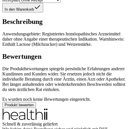
In den Warenkorb
Beschreibung
Anwendungsgebiete: Registriertes homöopathisches Arzneimittel
daher ohne Angabe einer therapeutischen Indikation. Warnhinweis:
Enthält Lactose (Milchzucker) und Weizenstärke.
Bewertungen
Die Produktbewertungen spiegeln persönliche Erfahrungen anderer
Kundinnen und Kunden wider. Sie ersetzen jedoch nicht die
individuelle Beratung durch eine Ärztin, einen Arzt oder Apotheker.
Bei länger anhaltenden oder wiederkehrenden Beschwerden solltest
du stets ärztlichen Rat einholen.
Es wurden noch keine Bewertungen eingereicht.
Produkt bewerten
Schnell & zuverlässig geliefert