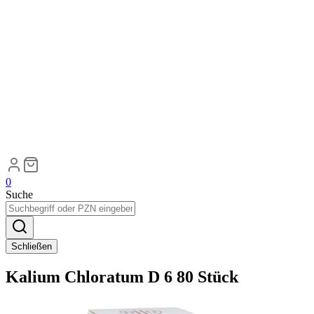
0
Suche
Schließen
Kalium Chloratum D 6 80 Stück