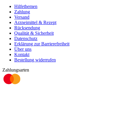
Hilfethemen
Zahlung
Versand
Arzneimittel & Rezept
Rücksendung
Qualität & Sicherheit
Datenschutz
Erklärung zur Barrierefreiheit
Über uns
Kontakt
Bestellung widerrufen
Zahlungsarten