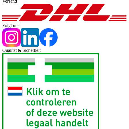
Versand
Folgt uns
Qualität & Sicherheit