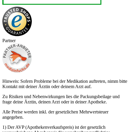
Partner
Hinweis: Sofern Probleme bei der Medikation auftreten, nimm bitte
Kontakt mit deiner Ärztin oder deinem Arzt auf.
Zu Risiken und Nebenwirkungen lies die Packungsbeilage und
frage deine Ärztin, deinen Arzt oder in deiner Apotheke.
Alle Preise werden inkl. der gesetzlichen Mehrwertsteuer
angegeben.
1) Der AVP (Apothekenverkaufspreis) ist der gesetzlich