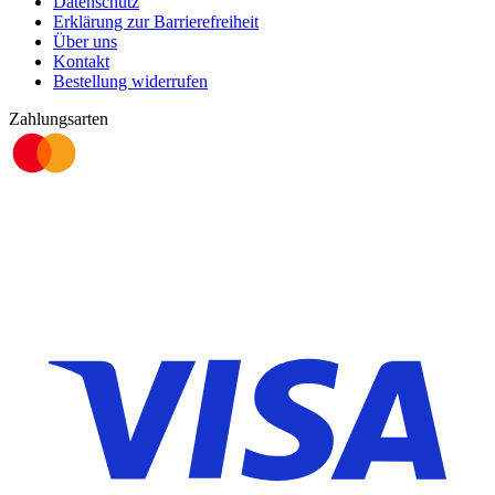
Datenschutz
Erklärung zur Barrierefreiheit
Über uns
Kontakt
Bestellung widerrufen
Zahlungsarten