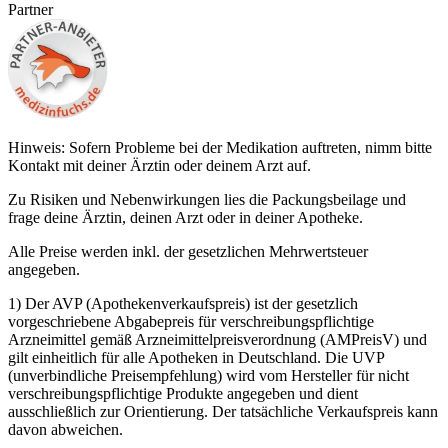
Partner
Hinweis: Sofern Probleme bei der Medikation auftreten, nimm bitte
Kontakt mit deiner Ärztin oder deinem Arzt auf.
Zu Risiken und Nebenwirkungen lies die Packungsbeilage und
frage deine Ärztin, deinen Arzt oder in deiner Apotheke.
Alle Preise werden inkl. der gesetzlichen Mehrwertsteuer
angegeben.
1) Der AVP (Apothekenverkaufspreis) ist der gesetzlich
vorgeschriebene Abgabepreis für verschreibungspflichtige
Arzneimittel gemäß Arzneimittelpreisverordnung (AMPreisV) und
gilt einheitlich für alle Apotheken in Deutschland. Die UVP
(unverbindliche Preisempfehlung) wird vom Hersteller für nicht
verschreibungspflichtige Produkte angegeben und dient
ausschließlich zur Orientierung. Der tatsächliche Verkaufspreis kann
davon abweichen.