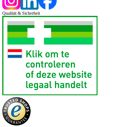
Qualität & Sicherheit