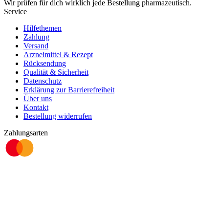
Wir prüfen für dich wirklich
jede
Bestellung pharmazeutisch.
Service
Hilfethemen
Zahlung
Versand
Arzneimittel & Rezept
Rücksendung
Qualität & Sicherheit
Datenschutz
Erklärung zur Barrierefreiheit
Über uns
Kontakt
Bestellung widerrufen
Zahlungsarten