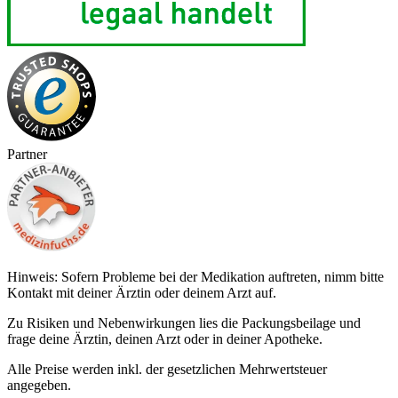
Partner
Hinweis: Sofern Probleme bei der Medikation auftreten, nimm bitte
Kontakt mit deiner Ärztin oder deinem Arzt auf.
Zu Risiken und Nebenwirkungen lies die Packungsbeilage und
frage deine Ärztin, deinen Arzt oder in deiner Apotheke.
Alle Preise werden inkl. der gesetzlichen Mehrwertsteuer
angegeben.