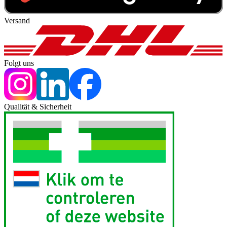
Versand
Folgt uns
Qualität & Sicherheit