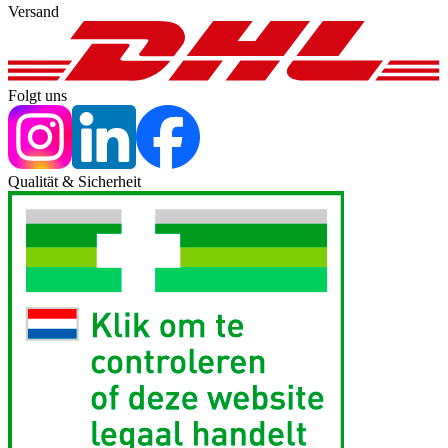
Versand
Folgt uns
Qualität & Sicherheit