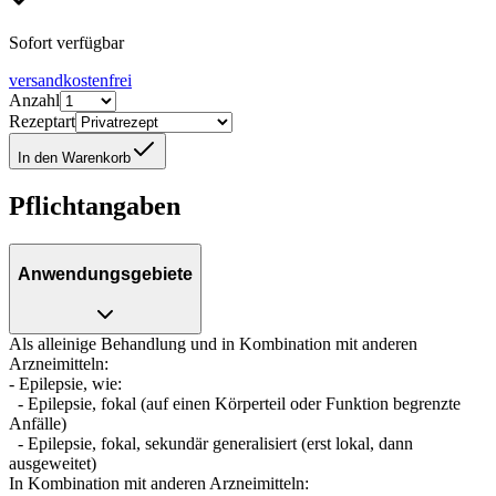
Sofort verfügbar
versandkostenfrei
Anzahl
Rezeptart
In den Warenkorb
Pflichtangaben
Anwendungsgebiete
Als alleinige Behandlung und in Kombination mit anderen
Arzneimitteln:
- Epilepsie, wie:
- Epilepsie, fokal (auf einen Körperteil oder Funktion begrenzte
Anfälle)
- Epilepsie, fokal, sekundär generalisiert (erst lokal, dann
ausgeweitet)
In Kombination mit anderen Arzneimitteln: