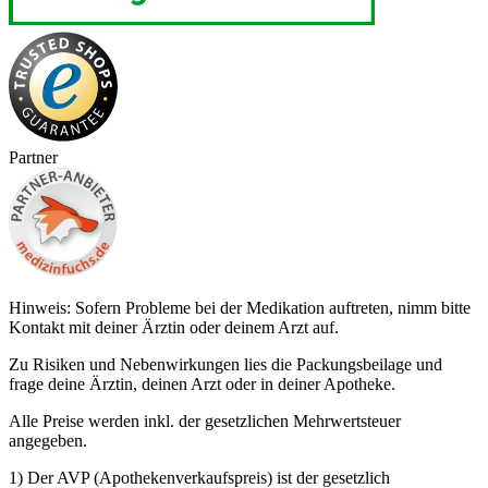
Partner
Hinweis: Sofern Probleme bei der Medikation auftreten, nimm bitte
Kontakt mit deiner Ärztin oder deinem Arzt auf.
Zu Risiken und Nebenwirkungen lies die Packungsbeilage und
frage deine Ärztin, deinen Arzt oder in deiner Apotheke.
Alle Preise werden inkl. der gesetzlichen Mehrwertsteuer
angegeben.
1) Der AVP (Apothekenverkaufspreis) ist der gesetzlich