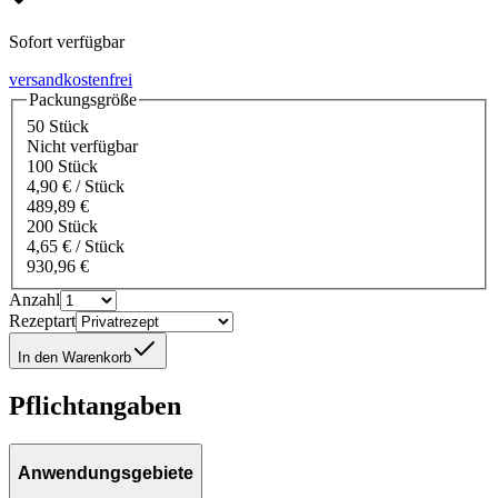
Sofort verfügbar
versandkostenfrei
Packungsgröße
50 Stück
Nicht verfügbar
100 Stück
4,90 € / Stück
489,89 €
200 Stück
4,65 € / Stück
930,96 €
Anzahl
Rezeptart
In den Warenkorb
Pflichtangaben
Anwendungsgebiete