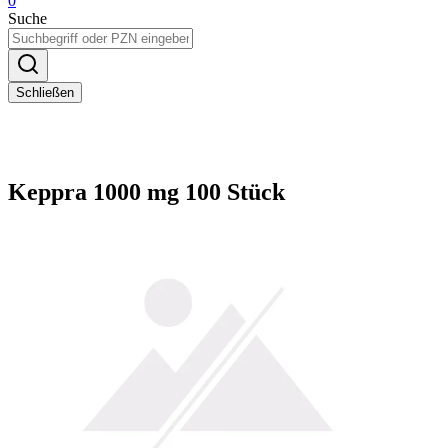
0
Suche
Schließen
Keppra 1000 mg 100 Stück