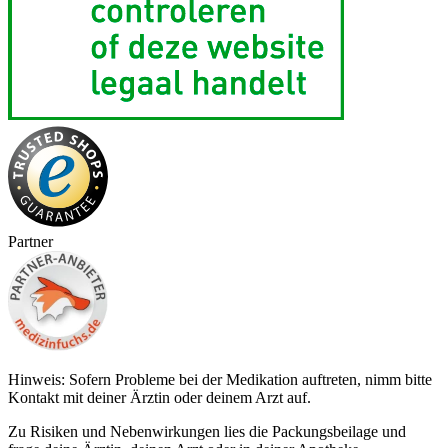
Partner
Hinweis: Sofern Probleme bei der Medikation auftreten, nimm bitte
Kontakt mit deiner Ärztin oder deinem Arzt auf.
Zu Risiken und Nebenwirkungen lies die Packungsbeilage und