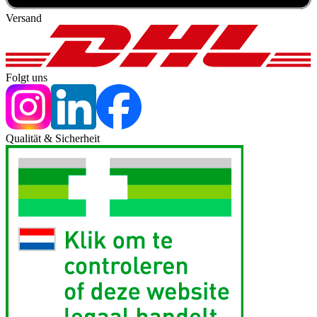
Versand
Folgt uns
Qualität & Sicherheit