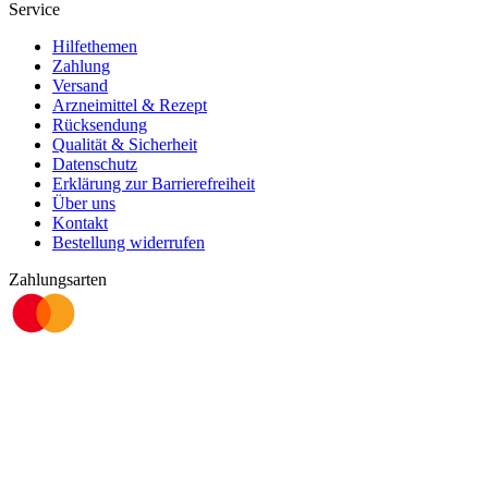
Service
Hilfethemen
Zahlung
Versand
Arzneimittel & Rezept
Rücksendung
Qualität & Sicherheit
Datenschutz
Erklärung zur Barrierefreiheit
Über uns
Kontakt
Bestellung widerrufen
Zahlungsarten