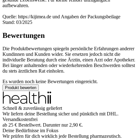
aufbewahren.
Quelle: https://kijimea.de und Angaben der Packungsbeilage
Stand: 03/2025
Bewertungen
Die Produktbewertungen spiegeln persönliche Erfahrungen anderer
Kundinnen und Kunden wider. Sie ersetzen jedoch nicht die
individuelle Beratung durch eine Ärztin, einen Arzt oder Apotheker.
Bei länger anhaltenden oder wiederkehrenden Beschwerden solltest
du stets ärztlichen Rat einholen.
Es wurden noch keine Bewertungen eingereicht.
Produkt bewerten
Schnell & zuverlässig geliefert
Wir liefern deine Bestellung sicher und
pünktlich
mit
DHL
.
Versandkostenfrei
ab
25
€
Bestellwert. Darunter nur
2,90
€
.
Deine Bedürfnisse im Fokus
Wir prüfen für dich wirklich
jede
Bestellung pharmazeutisch.