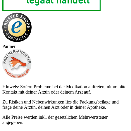
Partner
Hinweis: Sofern Probleme bei der Medikation auftreten, nimm bitte
Kontakt mit deiner Ärztin oder deinem Arzt auf.
Zu Risiken und Nebenwirkungen lies die Packungsbeilage und
frage deine Ärztin, deinen Arzt oder in deiner Apotheke.
Alle Preise werden inkl. der gesetzlichen Mehrwertsteuer
angegeben.