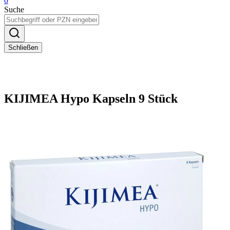
0
Suche
Schließen
KIJIMEA Hypo Kapseln 9 Stück