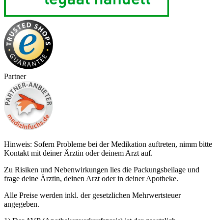
Partner
Hinweis: Sofern Probleme bei der Medikation auftreten, nimm bitte
Kontakt mit deiner Ärztin oder deinem Arzt auf.
Zu Risiken und Nebenwirkungen lies die Packungsbeilage und
frage deine Ärztin, deinen Arzt oder in deiner Apotheke.
Alle Preise werden inkl. der gesetzlichen Mehrwertsteuer
angegeben.