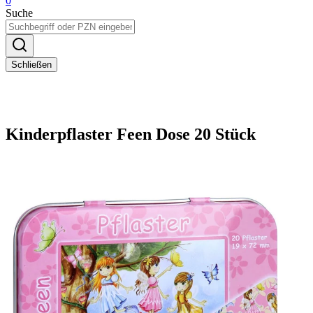
0
Suche
Schließen
Kinderpflaster Feen Dose 20 Stück