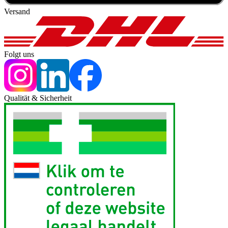
Versand
Folgt uns
Qualität & Sicherheit