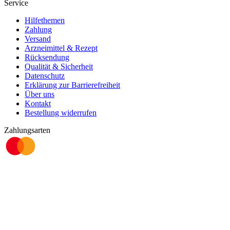
Service
Hilfethemen
Zahlung
Versand
Arzneimittel & Rezept
Rücksendung
Qualität & Sicherheit
Datenschutz
Erklärung zur Barrierefreiheit
Über uns
Kontakt
Bestellung widerrufen
Zahlungsarten