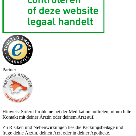
Partner
Hinweis: Sofern Probleme bei der Medikation auftreten, nimm bitte
Kontakt mit deiner Ärztin oder deinem Arzt auf.
Zu Risiken und Nebenwirkungen lies die Packungsbeilage und
frage deine Ärztin, deinen Arzt oder in deiner Apotheke.