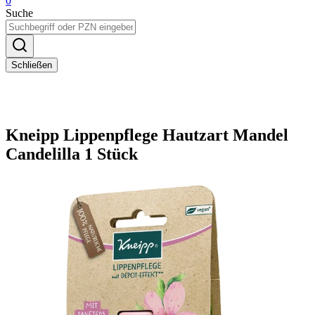
0
Suche
Schließen
Kneipp Lippenpflege Hautzart Mandel
Candelilla 1 Stück