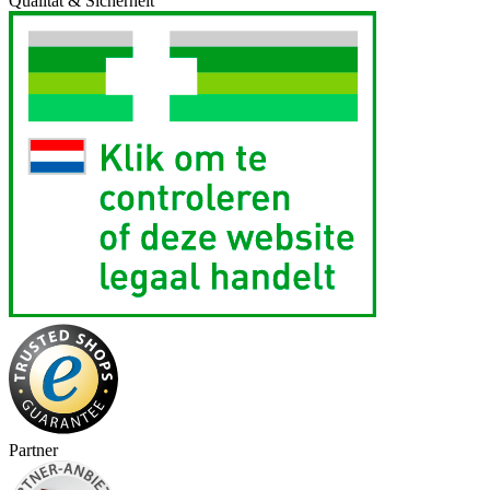
Qualität & Sicherheit
Partner