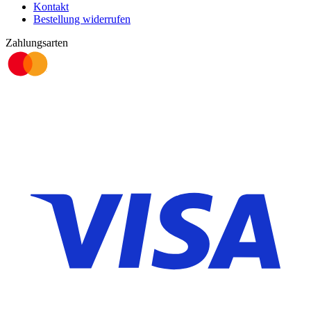
Kontakt
Bestellung widerrufen
Zahlungsarten