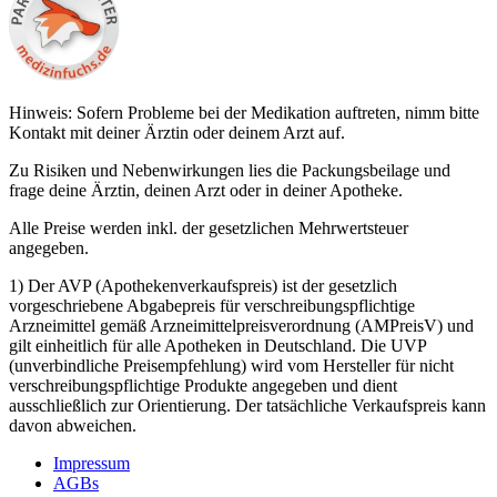
Hinweis: Sofern Probleme bei der Medikation auftreten, nimm bitte
Kontakt mit deiner Ärztin oder deinem Arzt auf.
Zu Risiken und Nebenwirkungen lies die Packungsbeilage und
frage deine Ärztin, deinen Arzt oder in deiner Apotheke.
Alle Preise werden inkl. der gesetzlichen Mehrwertsteuer
angegeben.
1) Der AVP (Apothekenverkaufspreis) ist der gesetzlich
vorgeschriebene Abgabepreis für verschreibungspflichtige
Arzneimittel gemäß Arzneimittelpreisverordnung (AMPreisV) und
gilt einheitlich für alle Apotheken in Deutschland. Die UVP
(unverbindliche Preisempfehlung) wird vom Hersteller für nicht
verschreibungspflichtige Produkte angegeben und dient
ausschließlich zur Orientierung. Der tatsächliche Verkaufspreis kann
davon abweichen.
Impressum
AGBs