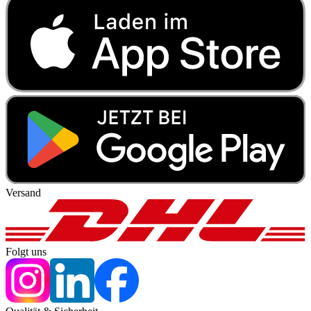
Versand
Folgt uns